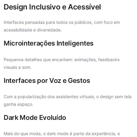
Design Inclusivo e Acessível
Interfaces pensadas para todos os públicos, com foco em
acessibilidade e diversidade.
Microinterações Inteligentes
Pequenos detalhes que encantam: animações, feedbacks
visuais e som.
Interfaces por Voz e Gestos
Com a popularização dos assistentes virtuais, o design sem tela
ganha espaço.
Dark Mode Evoluído
Mais do que moda, o dark mode é parte da experiência, e