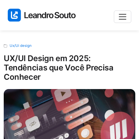
Ux/Ui design
UX/UI Design em 2025:
Tendências que Você Precisa
Conhecer