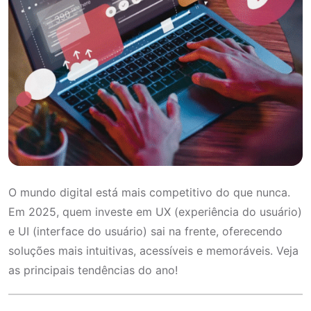
O mundo digital está mais competitivo do que nunca.
Em 2025, quem investe em UX (experiência do usuário)
e UI (interface do usuário) sai na frente, oferecendo
soluções mais intuitivas, acessíveis e memoráveis. Veja
as principais tendências do ano!