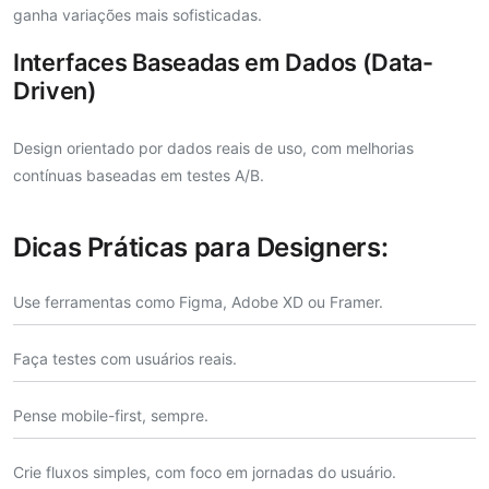
ganha variações mais sofisticadas.
Interfaces Baseadas em Dados (Data-
Driven)
Design orientado por dados reais de uso, com melhorias
contínuas baseadas em testes A/B.
Dicas Práticas para Designers:
Use ferramentas como Figma, Adobe XD ou Framer.
Faça testes com usuários reais.
Pense mobile-first, sempre.
Crie fluxos simples, com foco em jornadas do usuário.