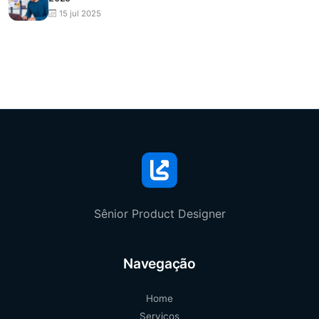
15 jul 2025
Sênior Product Designer
Navegação
Home
Serviços