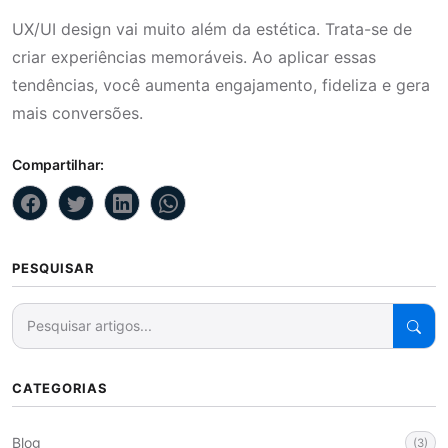
UX/UI design vai muito além da estética. Trata-se de
criar experiências memoráveis. Ao aplicar essas
tendências, você aumenta engajamento, fideliza e gera
mais conversões.
Compartilhar:
PESQUISAR
CATEGORIAS
Blog
(3)